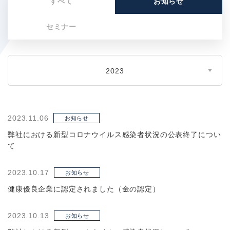
すべて
お知らせ
セミナー
2023
2023.11.06
お知らせ
弊社における新型コロナウイルス感染者状況の公表終了につい
て
2023.10.17
お知らせ
健康優良企業に認定されました（金の認定）
2023.10.13
お知らせ