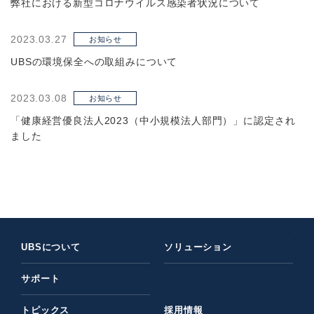
弊社における新型コロナウイルス感染者状況について
2023.03.27
お知らせ
UBSの環境保全への取組みについて
2023.03.08
お知らせ
「健康経営優良法人2023（中小規模法人部門）」に認定され
ました
UBSについて
ソリューション
サポート
トピックス
採用情報