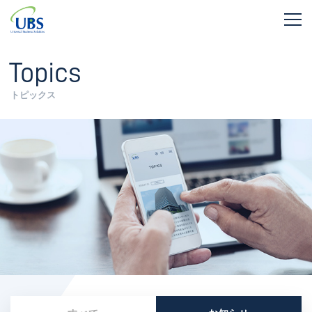
Topics
トピックス