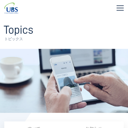
Topics
トピックス