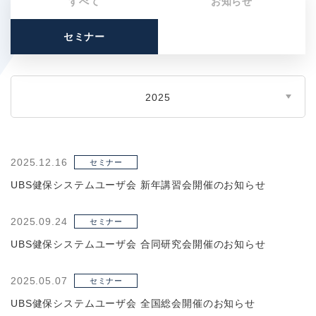
すべて
お知らせ
セミナー
2025
2025.12.16
セミナー
UBS健保システムユーザ会 新年講習会開催のお知らせ
2025.09.24
セミナー
UBS健保システムユーザ会 合同研究会開催のお知らせ
2025.05.07
セミナー
UBS健保システムユーザ会 全国総会開催のお知らせ