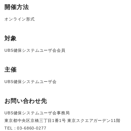
開催方法
オンライン形式
対象
UBS健保システムユーザ会会員
主催
UBS健保システムユーザ会
お問い合わせ先
UBS健保システムユーザ会事務局
東京都中央区京橋三丁目1番1号 東京スクエアガーデン11階
TEL：03-6860-0277