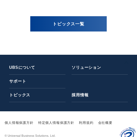
トピックス一覧
UBSについて
ソリューション
サポート
トピックス
採用情報
個人情報保護方針
特定個人情報保護方針
利用規約
会社概要
© Universal Business Solutions, Ltd.