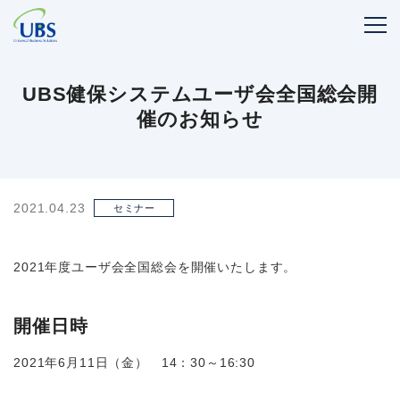
UBS健保システムユーザ会全国総会開
催のお知らせ
2021.04.23
セミナー
2021年度ユーザ会全国総会を開催いたします。
開催日時
2021年6月11日（金） 14：30～16:30