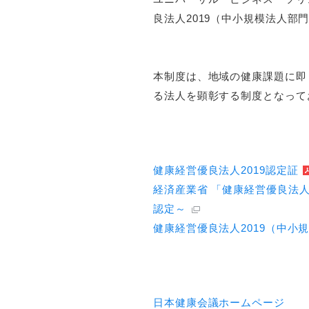
良法人2019（中小規模法人
本制度は、地域の健康課題に即
る法人を顕彰する制度となって
健康経営優良法人2019認定証
経済産業省 「健康経営優良法人
認定～
健康経営優良法人2019（中小
日本健康会議ホームページ