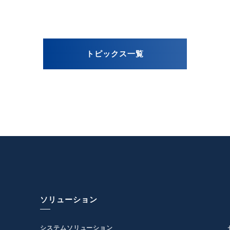
トピックス一覧
ソリューション
システムソリューション