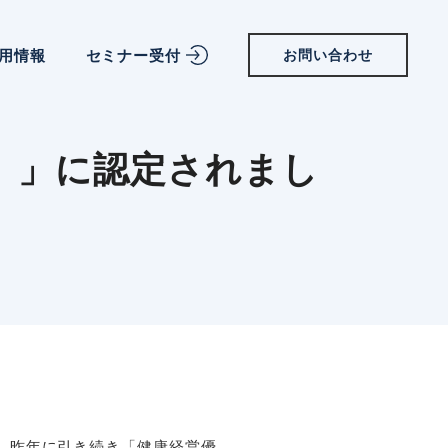
用情報
セミナー受付
お問い合わせ
門）」に認定されまし
、昨年に引き続き「健康経営優