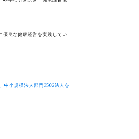
に優良な健康経営を実践してい
、中小規模法人部門2503法人を