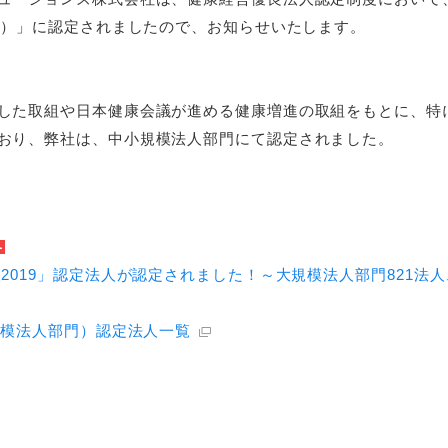
部門）」に認定されましたので、お知らせいたします。
した取組や日本健康会議が進める健康増進の取組をもとに、特
おり、弊社は、中小規模法人部門にて認定されました。
2019」認定法人が認定されました！～大規模法人部門821法人
規模法人部門）認定法人一覧