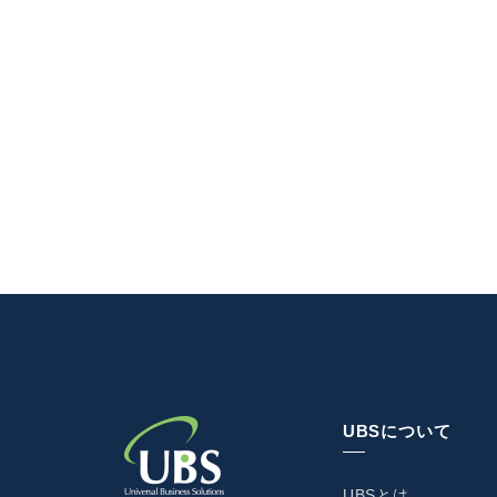
UBSについて
UBSとは