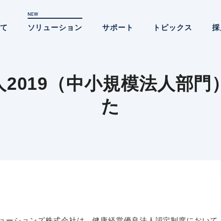
いて
ソリューション
サポート
トピックス
採
2019（中小規模法人部
た
ューションズ株式会社は、健康経営優良法人認定制度において