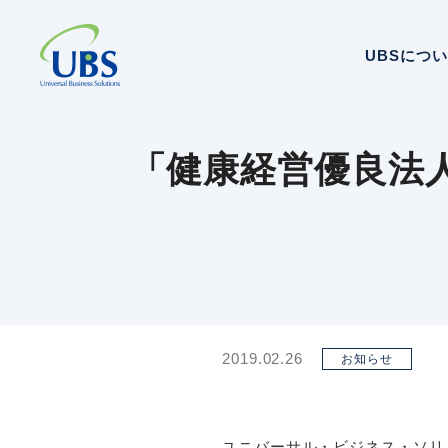
UBSにつ
「健康経営優良法人
2019.02.26
お知らせ
ユニバーサル・ビジネス・ソリ