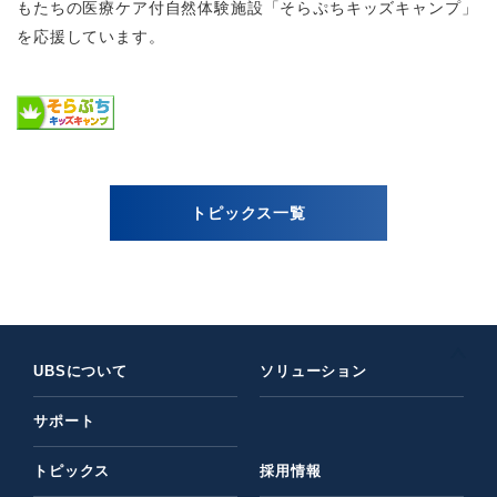
もたちの医療ケア付自然体験施設「そらぷちキッズキャンプ」
を応援しています。
トピックス一覧
UBSについて
ソリューション
サポート
トピックス
採用情報