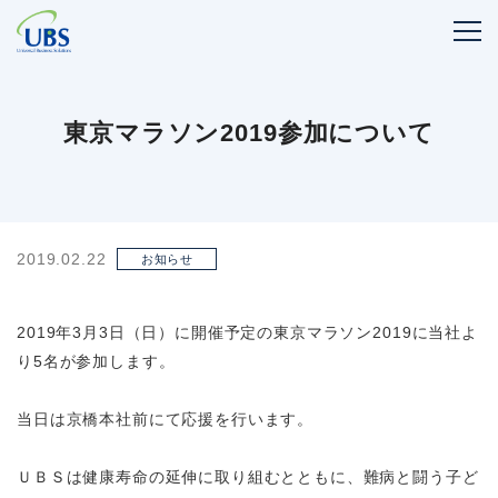
東京マラソン2019参加について
2019.02.22
お知らせ
2019年3月3日（日）に開催予定の東京マラソン2019に当社よ
り5名が参加します。
当日は京橋本社前にて応援を行います。
ＵＢＳは健康寿命の延伸に取り組むとともに、難病と闘う子ど